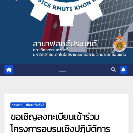
ประกาศ
ประชาสัมพันธ์
ขอเชิญลงทะเบียนเข้าร่วม
โครงการอบรมเชิงปฏิบัติการ