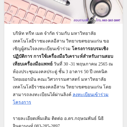
บริษัท ทรีท เมด จำกัด ร่วมกับ มหาวิทยาลัย
เทคโนโลยีราชมงคลอีสาน วิทยาเขตขอนแก่น ขอ
เชิญผู้สนใจลงทะเบียนเข้าร่วม
โครงการอบรมเชิง
ปฏิบัติการ การใช้เครื่องมือวิเคราะห์สำหรับงานสอบ
เทียบเครื่องมือแพทย์
วันที่ 30 -31 พฤษภาคม 2565 ณ
ห้องประชุมมงคลประดู่ ชั้น 3 อาคาร 50 ปี เทคนิค
ไทยเยอรมัน คณะวิศวกรรมศาสตร์ มหาวิทยาลัย
เทคโนโลยีราชมงคลอีสาน วิทยาเขตขอนแก่น โดย
สามารถลงทะเบียนได้ผ่านลิงค์
ลงทะเบียนเข้าร่วม
โครงการ
รายละเอียดเพิ่มเติม ติดต่อ อ.ดร.กฤษณพันธ์ นิธิ
จินดานนท์ 083-285-2897