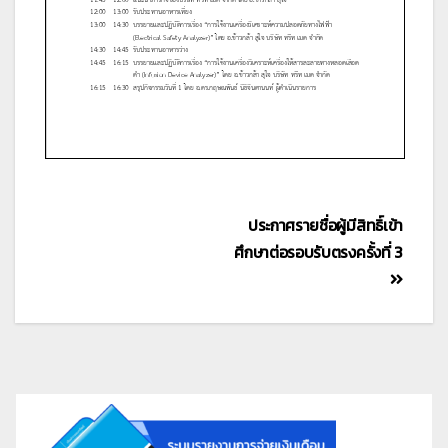
ประกาศรายชื่อผู้มีสิทธิ์เข้า
ศึกษาต่อรอบรับตรงครั้งที่ 3