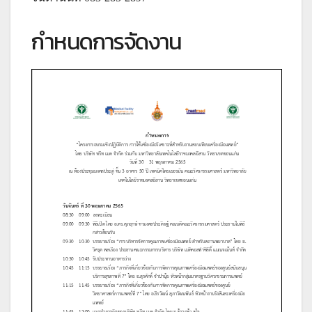
กำหนดการจัดงาน