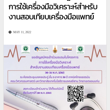
การใช้เครื่องมือวิเคราะห์สำหรับ
งานสอบเทียบเครื่องมือแพทย์
MAY 11, 2022